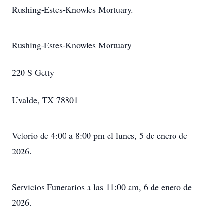
Rushing-Estes-Knowles Mortuary.
Rushing-Estes-Knowles Mortuary
220 S Getty
Uvalde, TX 78801
Velorio de 4:00 a 8:00 pm el lunes, 5 de enero de
2026.
Servicios Funerarios a las 11:00 am, 6 de enero de
2026.