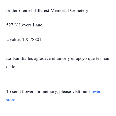
Entierro en el Hillcrest Memorial Cemetery
527 N Lovers Lane
Uvalde, TX 78801
La Familia les agradece el amor y el apoyo que les han
dado.
To send flowers in memory, please visit our
flower
store
.