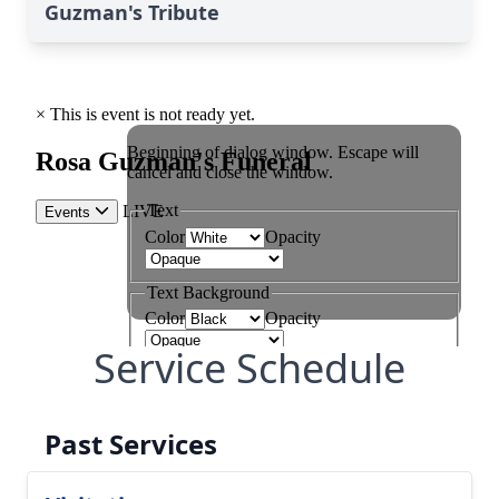
Guzman's Tribute
Service Schedule
Past Services