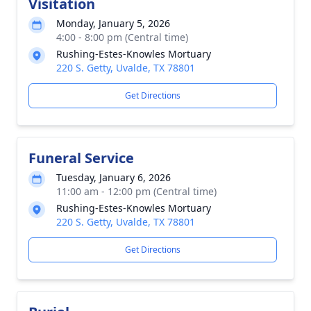
Visitation
Monday, January 5, 2026
4:00 - 8:00 pm (Central time)
Rushing-Estes-Knowles Mortuary
220 S. Getty, Uvalde, TX 78801
Get Directions
Funeral Service
Tuesday, January 6, 2026
11:00 am - 12:00 pm (Central time)
Rushing-Estes-Knowles Mortuary
220 S. Getty, Uvalde, TX 78801
Get Directions