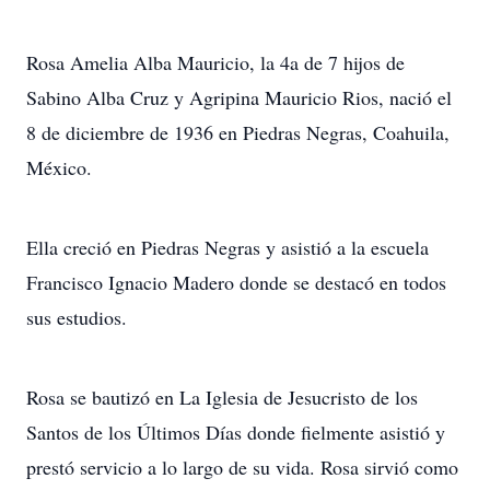
Rosa Amelia Alba Mauricio, la 4a de 7 hijos de
Sabino Alba Cruz y Agripina Mauricio Rios, nació el
8 de diciembre de 1936 en Piedras Negras, Coahuila,
México.
Ella creció en Piedras Negras y asistió a la escuela
Francisco Ignacio Madero donde se destacó en todos
sus estudios.
Rosa se bautizó en La Iglesia de Jesucristo de los
Santos de los Últimos Días donde fielmente asistió y
prestó servicio a lo largo de su vida. Rosa sirvió como