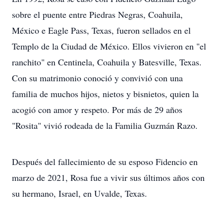
sobre el puente entre Piedras Negras, Coahuila,
México e Eagle Pass, Texas, fueron sellados en el
Templo de la Ciudad de México. Ellos vivieron en "el
ranchito" en Centinela, Coahuila y Batesville, Texas.
Con su matrimonio conoció y convivió con una
familia de muchos hijos, nietos y bisnietos, quien la
acogió con amor y respeto. Por más de 29 años
"Rosita" vivió rodeada de la Familia Guzmán Razo.
Después del fallecimiento de su esposo Fidencio en
marzo de 2021, Rosa fue a vivir sus últimos años con
su hermano, Israel, en Uvalde, Texas.