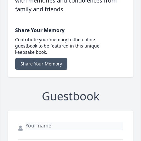
with memories and condolences from
family and friends.
Share Your Memory
Contribute your memory to the online
guestbook to be featured in this unique
keepsake book.
Share Your Memory
Guestbook