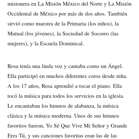
misionera en La Misión México del Norte y La Misión
Occidental de México por más de dos años. También
sirvió como maestra de la Primaria (los niños), la
Mutual (los jóvenes), la Sociedad de Socorro (las
mujeres), y la Escuela Dominical.
Rosa tenía una linda voz y cantaba como un Ángel.
Ella participó en muchos diferentes coros desde niña.
A los 17 años, Rosa aprendió a tocar el piano. Ella
tocó la música para todos los servicios en la iglesia.
Le encantaban los himnos de alabanza, la música
clásica y la música moderna. Unos de sus himnos
favoritos fueron, Yo Sé Que Vive Mi Señor y Grande
Eres Tú, y sus canciones favoritas eran las de las