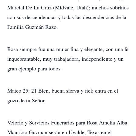
Marcial De La Cruz (Midvale, Utah); muchos sobrinos
con sus descendencias y todas las descendencias de la
Familia Guzmán Razo.
Rosa siempre fue una mujer fina y elegante, con una fe
inquebrantable, muy trabajadora, independiente y un
gran ejemplo para todos.
Mateo 25: 21 Bien, buena sierva y fiel; entra en el
gozo de tu Señor.
Velorio y Servicios Funerarios para Rosa Amelia Alba
Mauricio Guzman serán en Uvalde, Texas en el