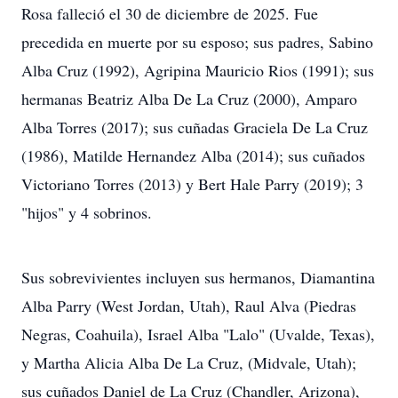
Rosa falleció el 30 de diciembre de 2025. Fue
precedida en muerte por su esposo; sus padres, Sabino
Alba Cruz (1992), Agripina Mauricio Rios (1991); sus
hermanas Beatriz Alba De La Cruz (2000), Amparo
Alba Torres (2017); sus cuñadas Graciela De La Cruz
(1986), Matilde Hernandez Alba (2014); sus cuñados
Victoriano Torres (2013) y Bert Hale Parry (2019); 3
"hijos" y 4 sobrinos.
Sus sobrevivientes incluyen sus hermanos, Diamantina
Alba Parry (West Jordan, Utah), Raul Alva (Piedras
Negras, Coahuila), Israel Alba "Lalo" (Uvalde, Texas),
y Martha Alicia Alba De La Cruz, (Midvale, Utah);
sus cuñados Daniel de La Cruz (Chandler, Arizona),