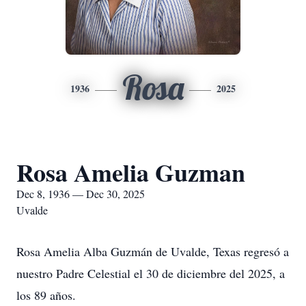
Rosa
1936
2025
Rosa Amelia Guzman
Dec 8, 1936 — Dec 30, 2025
Uvalde
Rosa Amelia Alba Guzmán de Uvalde, Texas regresó a
nuestro Padre Celestial el 30 de diciembre del 2025, a
los 89 años.