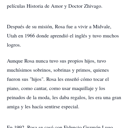
películas Historia de Amor y Doctor Zhivago.
Después de su misión, Rosa fue a vivir a Midvale,
Utah en 1966 donde aprendió el inglés y tuvo muchos
logros.
Aunque Rosa nunca tuvo sus propios hijos, tuvo
muchísimos sobrinos, sobrinas y primos, quienes
fueron sus "hijos". Rosa les enseñó cómo tocar el
piano, como cantar, como usar maquillaje y los
peinados de la moda, les daba regalos, les era una gran
amiga y les hacía sentirse especial.
En 1992, Rosa se casó con Fidencio Guzmán Lugo